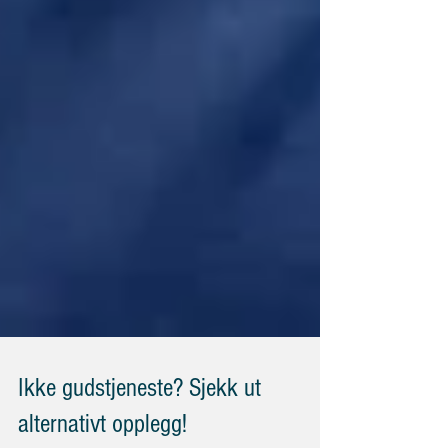
Ikke gudstjeneste? Sjekk ut