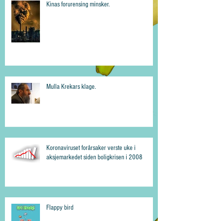
Kinas forurensing minsker.
Mulla Krekars klage.
Koronaviruset forårsaker verste uke i
aksjemarkedet siden boligkrisen i 2008