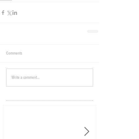
Comments
Write a comment...