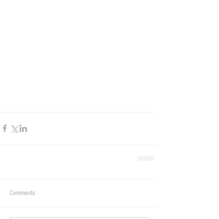
Comments