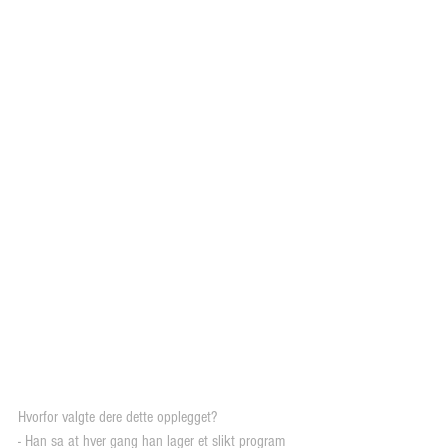
Hvorfor valgte dere dette opplegget?
- Han sa at hver gang han lager et slikt program 