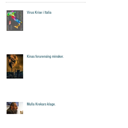
Virus Krise i Italia
Kinas forurensing minsker.
Mulla Krekars klage.