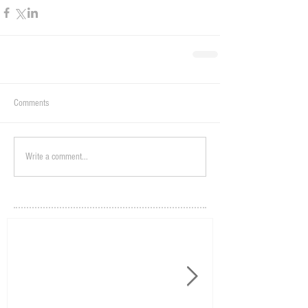
Comments
Write a comment...