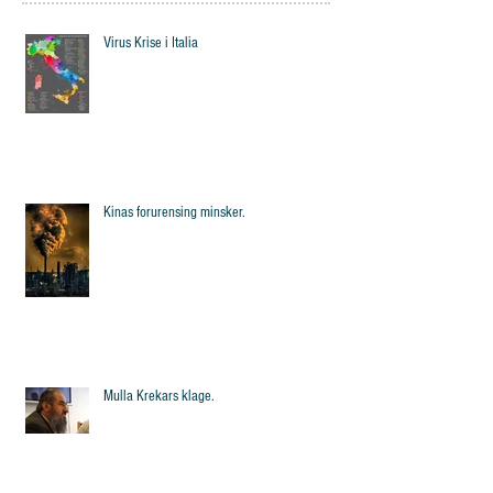
Virus Krise i Italia
Kinas forurensing minsker.
Mulla Krekars klage.