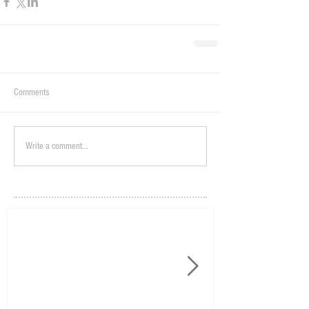
Comments
Write a comment...