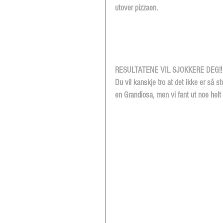
utover pizzaen.
RESULTATENE VIL SJOKKERE DEG!!
Du vil kanskje tro at det ikke er så st
en Grandiosa, men vi fant ut noe helt