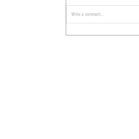
Write a comment...