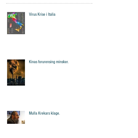
Virus Krise i Italia
Kinas forurensing minsker.
Mulla Krekars klage.