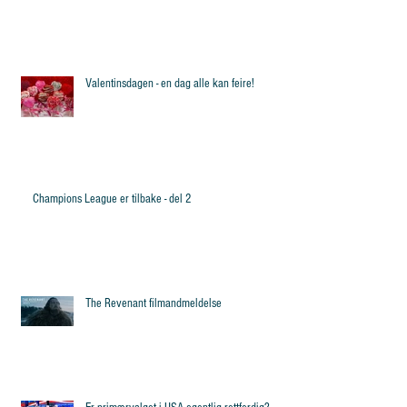
Valentinsdagen - en dag alle kan feire!
Champions League er tilbake - del 2
The Revenant filmandmeldelse