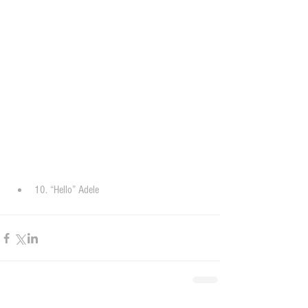
10. “Hello” Adele 