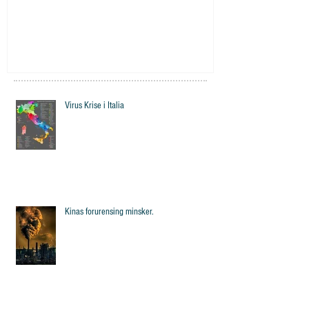
Virus Krise i Italia
Kinas forurensing minsker.