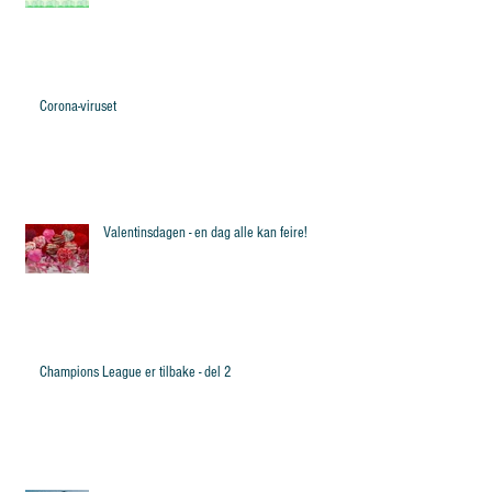
Corona-viruset
Valentinsdagen - en dag alle kan feire!
Champions League er tilbake - del 2