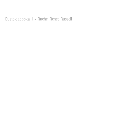
Duste-dagboka 1 – Rachel Renee Russell