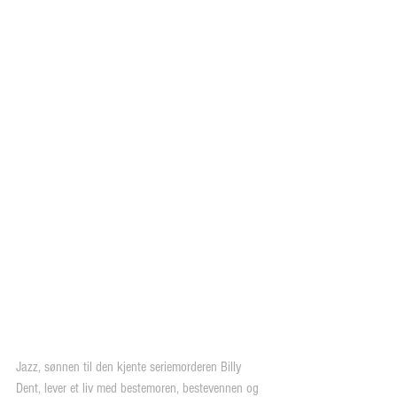
Jazz, sønnen til den kjente seriemorderen Billy 
Dent, lever et liv med bestemoren, bestevennen og 