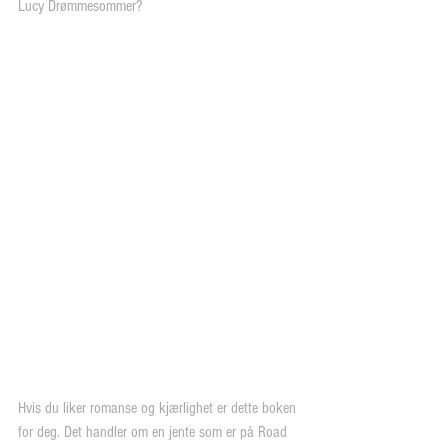
Lucy Drømmesommer?
Hvis du liker romanse og kjærlighet er dette boken 
for deg. Det handler om en jente som er på Road 