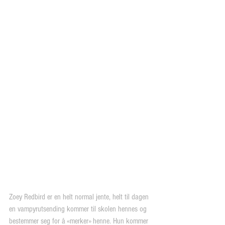
Zoey Redbird er en helt normal jente, helt til dagen 
en vampyrutsending kommer til skolen hennes og 
bestemmer seg for å «merker» henne. Hun kommer 