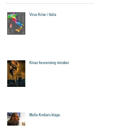
Virus Krise i Italia
Kinas forurensing minsker.
Mulla Krekars klage.