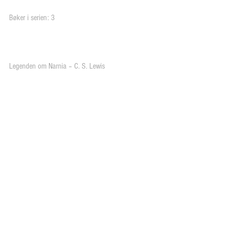
Bøker i serien: 3
Legenden om Narnia – C. S. Lewis