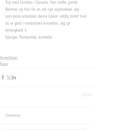
Trip med familien i Canada. Hun treffer gamle 
flammer og hun får en del nye opplevelser. Jeg 
som jente anbefaler denne boken veldig sterkt hvis 
du er glad i romantiske komedier. Jeg gir 
terningkast 5
Sjanger: Romantisk, komedie
Anmeldelser
Bøker
Comments