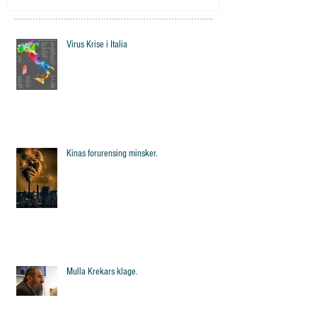
Virus Krise i Italia
Kinas forurensing minsker.
Mulla Krekars klage.