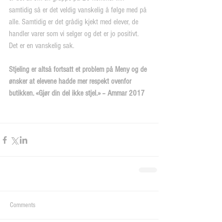
samtidig så er det veldig vanskelig å følge med på 
alle. Samtidig er det grådig kjekt med elever, de 
handler varer som vi selger og det er jo positivt. 
Det er en vanskelig sak.
Stjeling er altså fortsatt et problem på Meny og de 
ønsker at elevene hadde mer respekt ovenfor 
butikken. «Gjør din del ikke stjel.» – Ammar 2017
Comments