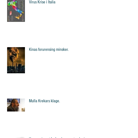
Virus Krise i Italia
Kinas forurensing minsker.
Mulla Krekars klage.