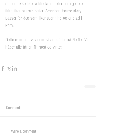
de som ikke liker å bli skremt eller som generelt 
ikke liker skumle serier. American Horror story 
passer for deg som liker spenning og er glad i 
krim.
Dette er noen av seriene vi anbefaler på Netflix. Vi 
håper alle får en fin høst og vinter.
Comments
Write a comment...