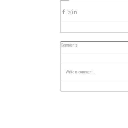
Comments
Write a comment...