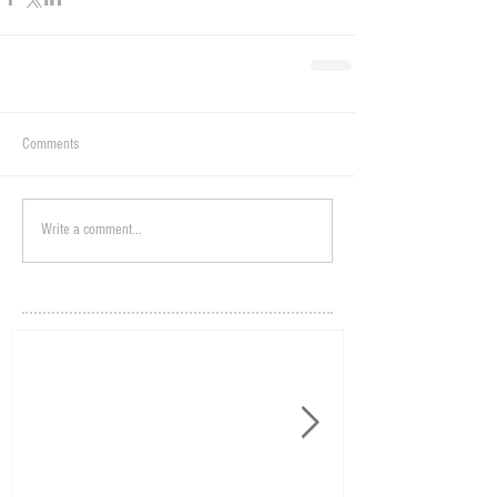
Comments
Write a comment...