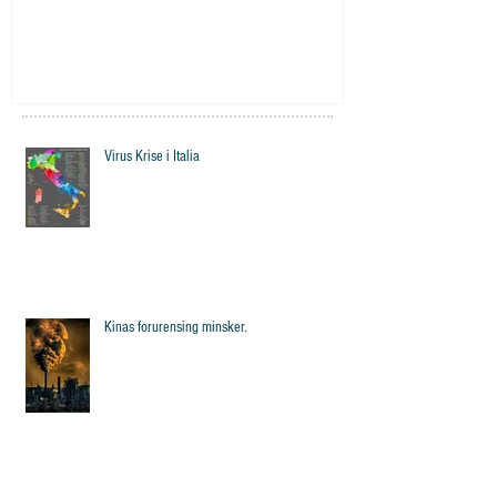
Virus Krise i Italia
Kinas forurensing minsker.