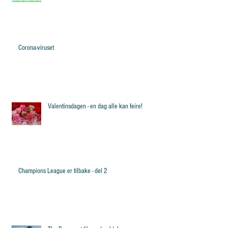
Corona-viruset
Valentinsdagen - en dag alle kan feire!
Champions League er tilbake - del 2