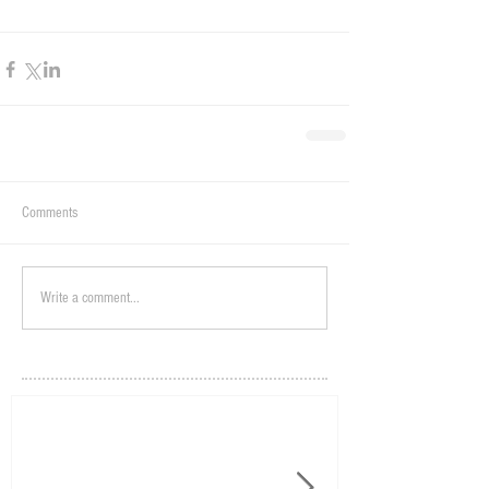
Comments
Write a comment...