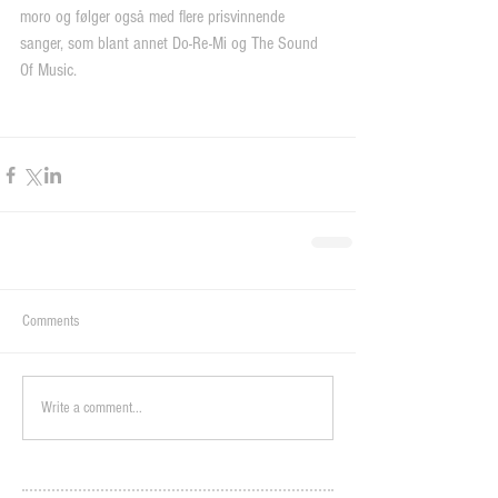
moro og følger også med flere prisvinnende 
sanger, som blant annet Do-Re-Mi og The Sound 
Of Music.
Comments
Write a comment...