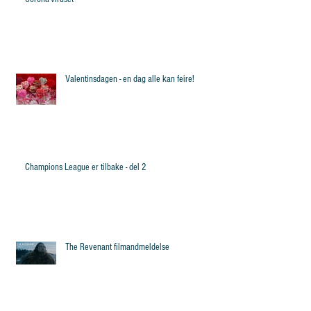
Valentinsdagen - en dag alle kan feire!
Champions League er tilbake - del 2
The Revenant filmandmeldelse