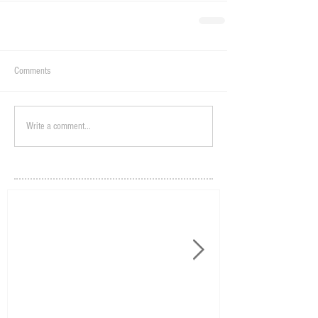
Comments
Write a comment...