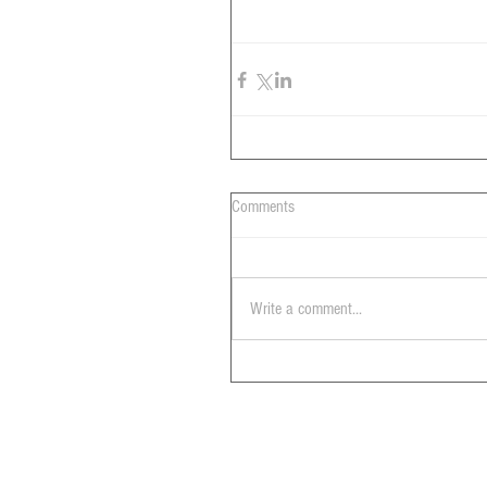
Comments
Write a comment...