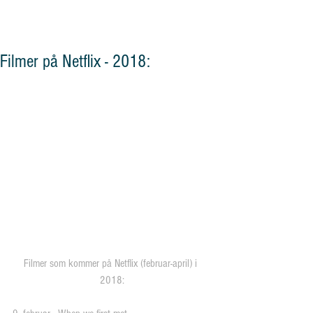
og vennskap"
Filmer på Netflix - 2018:
Filmer som kommer på Netflix (februar-april) i 
2018: