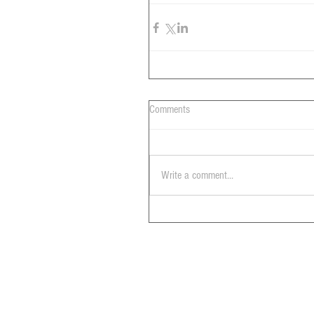
Comments
Write a comment...