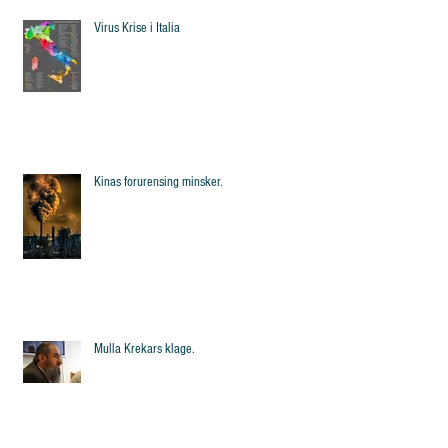
Virus Krise i Italia
Kinas forurensing minsker.
Mulla Krekars klage.